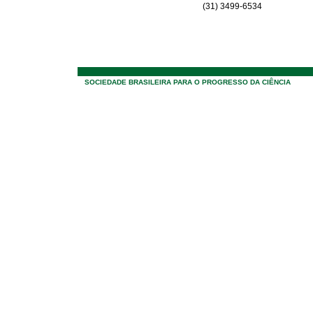
(31) 3499-6534
SOCIEDADE BRASILEIRA PARA O PROGRESSO DA CIÊNCIA