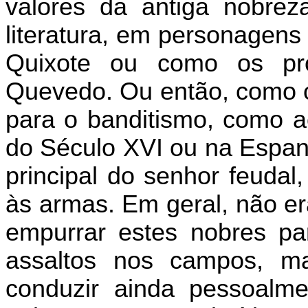
valores da antiga nobrez
literatura, em personagens
Quixote ou como os pr
Quevedo. Ou então, como ou
para o banditismo, como 
do Século XVI ou na Espan
principal do senhor feudal,
às armas. Em geral, não er
empurrar estes nobres p
assaltos nos campos, m
conduzir ainda pessoalme