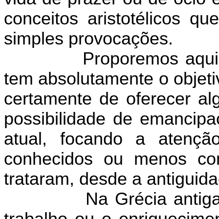
conceitos aristotélicos q
simples provocações.
Proporemos aqui
tem absolutamente o objeti
certamente de oferecer al
possibilidade de emancipa
atual, focando a atenç
conhecidos ou menos con
trataram, desde a antiguida
Na Grécia antiga