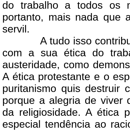
do trabalho a todos os
portanto, mais nada que 
servil.
A tudo isso contrib
com a sua ética do trab
austeridade, como demonst
A ética protestante e o esp
puritanismo quis destruir 
porque a alegria de viver 
da religiosidade. A ética 
especial tendência ao rac