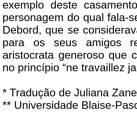
exemplo deste casamento
personagem do qual fala-s
Debord, que se considera
para os seus amigos re
aristocrata generoso que c
no princípio “ne travaillez 
* Tradução de Juliana Zanet
** Universidade Blaise-Pas