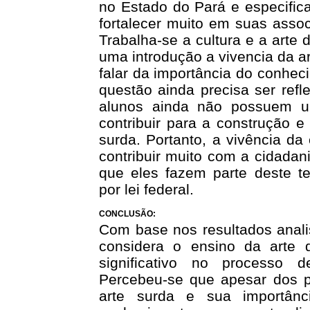
no Estado do Pará e especifi
fortalecer muito em suas asso
Trabalha-se a cultura e a arte
uma introdução a vivencia da a
falar da importância do conheci
questão ainda precisa ser refl
alunos ainda não possuem u
contribuir para a construção e
surda. Portanto, a vivência da
contribuir muito com a cidadan
que eles fazem parte deste tec
por lei federal.
CONCLUSÃO:
Com base nos resultados anali
considera o ensino da arte 
significativo no processo 
Percebeu-se que apesar dos p
arte surda e sua importân