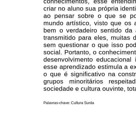
conhecimentos, esse entendim
criar no aluno sua própria iden
ao pensar sobre o que se po
mundo artístico, visto que os
bem o verdadeiro sentido da
transmitido para eles, muitas 
sem questionar o que isso pode
social. Portanto, o conhecimento
desenvolvimento educacional i
esse aprendizado estimula a e
o que é significativo na cons
grupos minoritários respei
sociedade e cultura ouvinte, tot
Palavras-chave: Cultura Surda