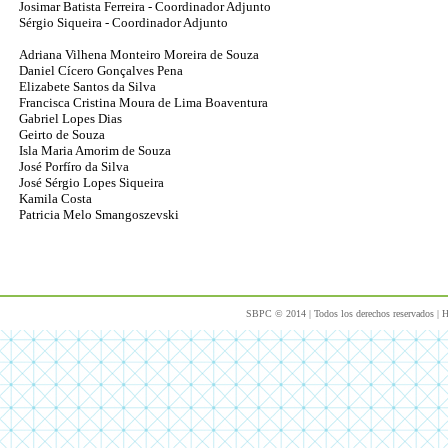
Josimar Batista Ferreira - Coordinador Adjunto
Sérgio Siqueira - Coordinador Adjunto
Adriana Vilhena Monteiro Moreira de Souza
Daniel Cícero Gonçalves Pena
Elizabete Santos da Silva
Francisca Cristina Moura de Lima Boaventura
Gabriel Lopes Dias
Geirto de Souza
Isla Maria Amorim de Souza
José Porfíro da Silva
José Sérgio Lopes Siqueira
Kamila Costa
Patricia Melo Smangoszevski
SBPC © 2014 | Todos los derechos reservados |