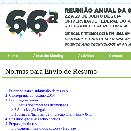
Home
About the Meeting
Activities
Contact
Normas para Envio de Resumo
1. Inscrição para a submissão de resumo
2. Cronograma do resumo 2014
3. Informações gerais
3.1 Status dos trabalhos submetidos
3.2 Autorização legal
3.3 Jornada Nacional de Iniciação Científica - JNIC
4. Resumos que NÃO serão aceitos
5. Preparação do resumo
5.1 Consentimento dos autores / Revisão