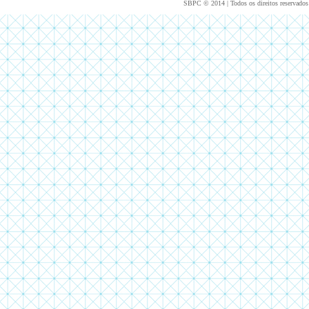
SBPC © 2014 | Todos os direitos reservados