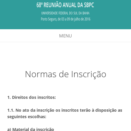
MENU
Normas de Inscrição
1.
Direitos dos inscritos:
1.1. No ato da inscrição os inscritos terão à disposição as
seguintes escolhas:
a) Material da inscrição