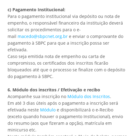
c) Pagamento Institucional:
Para o pagamento institucional via depósito ou nota de
empenho, o responsável financeiro da instituição deverá
solicitar os procedimentos para o e-
mail
macedo@sbpcnet.org.br
e enviar o comprovante do
pagamento à SBPC para que a inscrição possa ser
efetivada.
Caso seja emitida nota de empenho ou carta de
compromisso, os certificados dos inscritos ficarão
bloqueados até que o processo se finalize com o depósito
do pagamento à SBPC.
6. Módulo dos inscritos / Efetivação e recibo
Acompanhe sua inscrição no
Módulo dos Inscritos
.
Em até 3 dias úteis após o pagamento a inscrição será
efetivada neste
Módulo
e disponibilizará o e-Recibo
(exceto quando houver o pagamento Institucional), envio
do resumo (aos que fizeram a opção), matrícula em
minicurso etc.