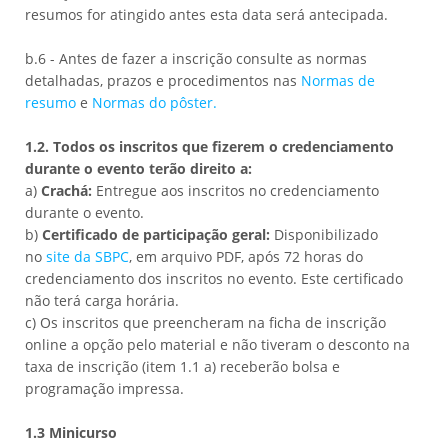
resumos for atingido antes esta data será antecipada.
b.6 - Antes de fazer a inscrição consulte as normas
detalhadas, prazos e procedimentos nas
Normas de
resumo
e
Normas do pôster.
1.2. Todos os inscritos que fizerem o credenciamento
durante o evento terão direito a:
a)
Crachá:
Entregue aos inscritos no credenciamento
durante o evento.
b)
Certificado de participação geral:
Disponibilizado
no
site da SBPC
, em arquivo PDF, após 72 horas do
credenciamento dos inscritos no evento. Este certificado
não terá carga horária.
c) Os inscritos que preencheram na ficha de inscrição
online a opção pelo material e não tiveram o desconto na
taxa de inscrição (item 1.1 a) receberão bolsa e
programação impressa.
1.3 Minicurso