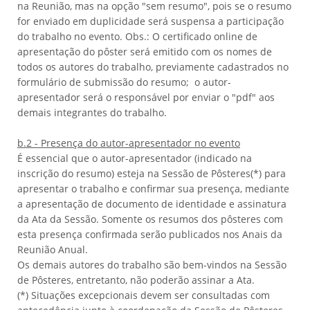
na Reunião, mas na opção "sem resumo", pois se o resumo
for enviado em duplicidade será suspensa a participação
do trabalho no evento. Obs.: O certificado online de
apresentação do pôster será emitido com os nomes de
todos os autores do trabalho, previamente cadastrados no
formulário de submissão do resumo; o autor-
apresentador será o responsável por enviar o "pdf" aos
demais integrantes do trabalho.
b.2 - Presença do autor-apresentador no evento
É essencial que o autor-apresentador (indicado na
inscrição do resumo) esteja na Sessão de Pôsteres(*) para
apresentar o trabalho e confirmar sua presença, mediante
a apresentação de documento de identidade e assinatura
da Ata da Sessão. Somente os resumos dos pôsteres com
esta presença confirmada serão publicados nos Anais da
Reunião Anual.
Os demais autores do trabalho são bem-vindos na Sessão
de Pôsteres, entretanto, não poderão assinar a Ata.
(*) Situações excepcionais devem ser consultadas com